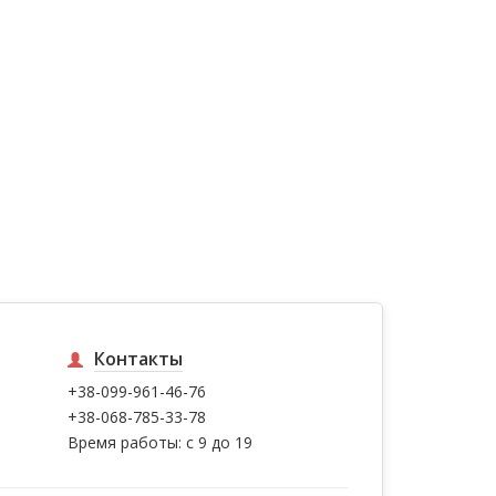
Контакты
+38-099-961-46-76
+38-068-785-33-78
Время работы: с 9 до 19