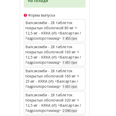
На складе
Форма выпуска
Валсакомби - 28 таблеток
покрытых оболочкой 80 мг +
12,5 мг - KRKA (И) <Валсартан /
Гидрохлоротиазид>
1 455 грн
Валсакомби - 28 таблеток
покрытых оболочкой 160 мг +
12,5 мг - KRKA (И) <Валсартан /
Гидрохлоротиазид>
1 651 грн
Валсакомби - 28 таблеток
покрытых оболочкой 160 мг +
25 мг - KRKA (И) <Валсартан /
Гидрохлоротиазид>
1 651 грн
Валсакомби - 28 таблеток
покрытых оболочкой 320 мг +
12,5 мг - KRKA (И) <Валсартан /
Гидрохлоротиазид>
2 090 грн