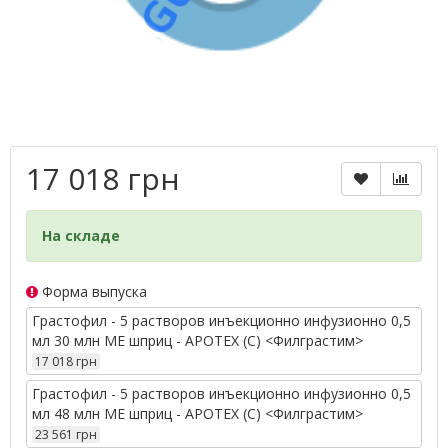
17 018 грн
На складе
Форма выпуска
Грастофил - 5 растворов инъекционно инфузионно 0,5
мл 30 млн МЕ шприц - APOTEX (С) <Филграстим>
17 018 грн
Грастофил - 5 растворов инъекционно инфузионно 0,5
мл 48 млн МЕ шприц - APOTEX (С) <Филграстим>
23 561 грн