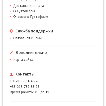
Доставка и оплата
О ГуттаФарм
Отзывы о Гуттафарм
Служба поддержки
Связаться с нами
Дополнительно
Карта сайта
Контакты
+38-099-961-46-76
+38-068-785-33-78
Время работы: с 9 до 19