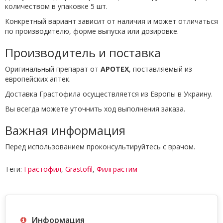
количеством в упаковке 5 шт.
Конкретный вариант зависит от наличия и может отличаться
по производителю, форме выпуска или дозировке.
Производитель и поставка
Оригинальный препарат от
APOTEX
, поставляемый из
европейских аптек.
Доставка Грастофила осуществляется из Европы в Украину.
Вы всегда можете уточнить ход выполнения заказа.
Важная информация
Перед использованием проконсультируйтесь с врачом.
Теги:
Грастофил
,
Grastofil
,
Филграстим
Информация