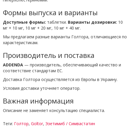
Формы выпуска и варианты
Доступные формы:
таблетки.
Варианты дозировки:
10
мг + 10 мг, 10 мг + 20 мг, 10 мг + 40 мг.
Мы предлагаем разные варианты Голтора, отличающиеся по
характеристикам.
Производитель и поставка
ADDENDA
— производитель, обеспечивающий качество и
соответствие стандартам ЕС.
Доставка Голтора осуществляется из Европы в Украину.
Условия доставки уточняет оператор.
Важная информация
Описание не заменяет консультацию специалиста.
Теги:
Голтор
,
Goltor
,
Эзетимиб / Симвастатин