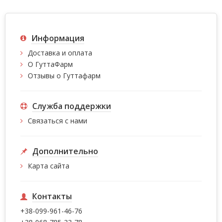
Информация
Доставка и оплата
О ГуттаФарм
Отзывы о Гуттафарм
Служба поддержки
Связаться с нами
Дополнительно
Карта сайта
Контакты
+38-099-961-46-76