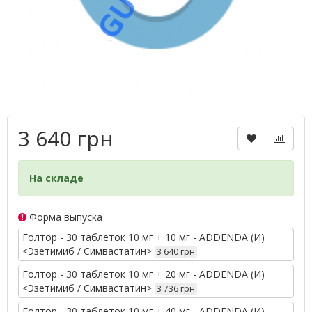
3 640 грн
На складе
Форма выпуска
Голтор - 30 таблеток 10 мг + 10 мг - ADDENDA (И)
<Эзетимиб / Симвастатин>
3 640 грн
Голтор - 30 таблеток 10 мг + 20 мг - ADDENDA (И)
<Эзетимиб / Симвастатин>
3 736 грн
Голтор - 30 таблеток 10 мг + 40 мг - ADDENDA (И)