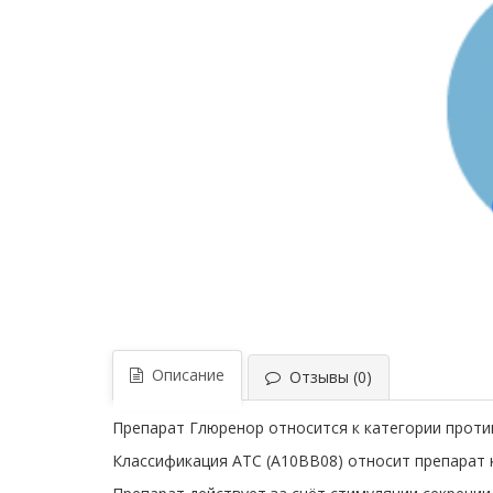
Описание
Отзывы (0)
Препарат Глюренор относится к категории проти
Классификация ATC (A10BB08) относит препарат 