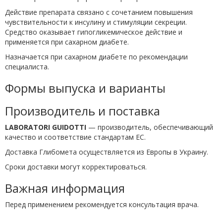
Действие препарата связано с сочетанием повышения
чувствительности к инсулину и стимуляции секреции.
Средство оказывает гипогликемическое действие и
применяется при сахарном диабете.
Назначается при сахарном диабете по рекомендации
специалиста.
Формы выпуска и варианты
Производитель и поставка
LABORATORI GUIDOTTI
— производитель, обеспечивающий
качество и соответствие стандартам ЕС.
Доставка Глибомета осуществляется из Европы в Украину.
Сроки доставки могут корректироваться.
Важная информация
Перед применением рекомендуется консультация врача.