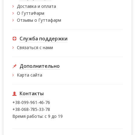
Доставка и оплата
О ГуттаФарм
Отзывы о Гуттафарм
Служба поддержки
Связаться с нами
Дополнительно
Карта сайта
Контакты
+38-099-961-46-76
+38-068-785-33-78
Время работы: с 9 до 19