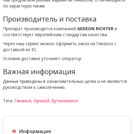
по характеристикам.
Производитель и поставка
Препарат производится компанией
GEDEON RICHTER
и
соответствует европейским стандартам качества.
Через наш сервис можно оформить заказ на Гиназол с
доставкой из ЕС.
Условия доставки уточняет оператор.
Важная информация
Данные приведены в ознакомительных целях и не являются
руководством к самолечению.
Теги:
Гиназол
,
Gynazol
,
Бутоконазол
Информация