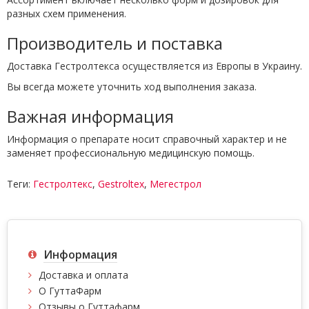
разных схем применения.
Производитель и поставка
Доставка Гестролтекса осуществляется из Европы в Украину.
Вы всегда можете уточнить ход выполнения заказа.
Важная информация
Информация о препарате носит справочный характер и не
заменяет профессиональную медицинскую помощь.
Теги:
Гестролтекс
,
Gestroltex
,
Мегестрол
Информация
Доставка и оплата
О ГуттаФарм
Отзывы о Гуттафарм