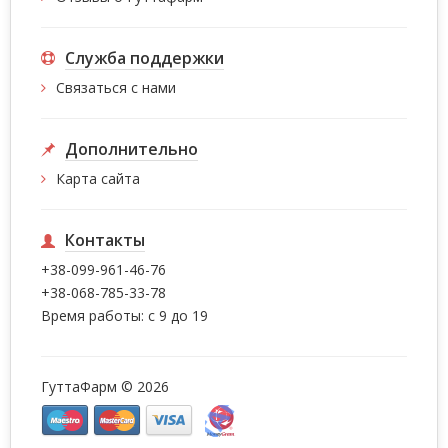
Служба поддержки
Связаться с нами
Дополнительно
Карта сайта
Контакты
+38-099-961-46-76
+38-068-785-33-78
Время работы: с 9 до 19
ГуттаФарм © 2026