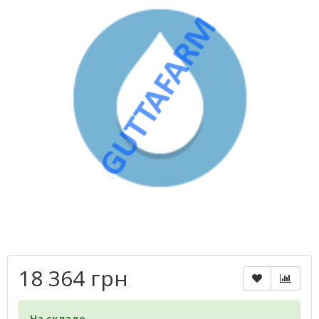
18 364 грн
На складе