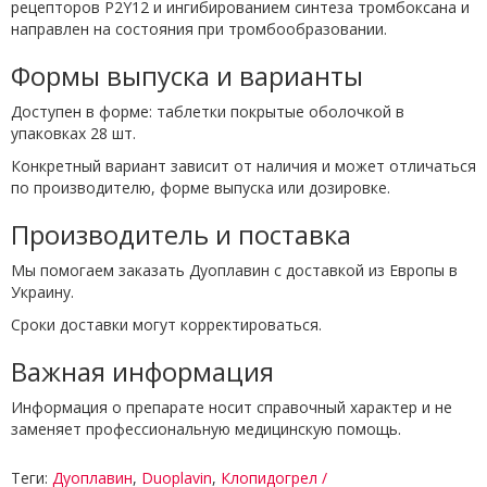
рецепторов P2Y12 и ингибированием синтеза тромбоксана и
направлен на состояния при тромбообразовании.
Формы выпуска и варианты
Доступен в форме: таблетки покрытые оболочкой в
упаковках 28 шт.
Конкретный вариант зависит от наличия и может отличаться
по производителю, форме выпуска или дозировке.
Производитель и поставка
Мы помогаем заказать Дуоплавин с доставкой из Европы в
Украину.
Сроки доставки могут корректироваться.
Важная информация
Информация о препарате носит справочный характер и не
заменяет профессиональную медицинскую помощь.
Теги:
Дуоплавин
,
Duoplavin
,
Клопидогрел /