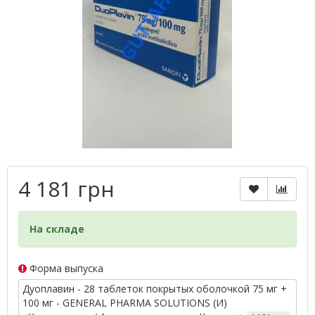
4 181 грн
На складе
Форма выпуска
Дуоплавин - 28 таблеток покрытых оболочкой 75 мг +
100 мг - GENERAL PHARMA SOLUTIONS (И)