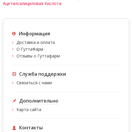
Ацетилсалициловая Кислота
Информация
Доставка и оплата
О ГуттаФарм
Отзывы о Гуттафарм
Служба поддержки
Связаться с нами
Дополнительно
Карта сайта
Контакты