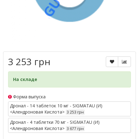
3 253 грн
На складе
Форма выпуска
Дронал - 14 таблеток 10 мг - SIGMATAU (И)
<Алендроновая Кислота>
3 253 грн
Дронал - 4 таблетки 70 мг - SIGMATAU (И)
<Алендроновая Кислота>
3 677 грн