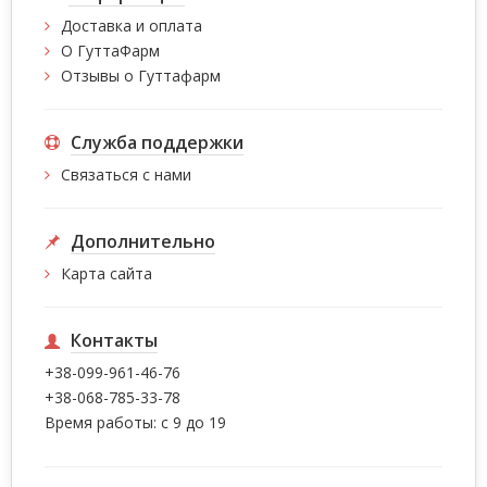
Доставка и оплата
О ГуттаФарм
Отзывы о Гуттафарм
Служба поддержки
Связаться с нами
Дополнительно
Карта сайта
Контакты
+38-099-961-46-76
+38-068-785-33-78
Время работы: с 9 до 19