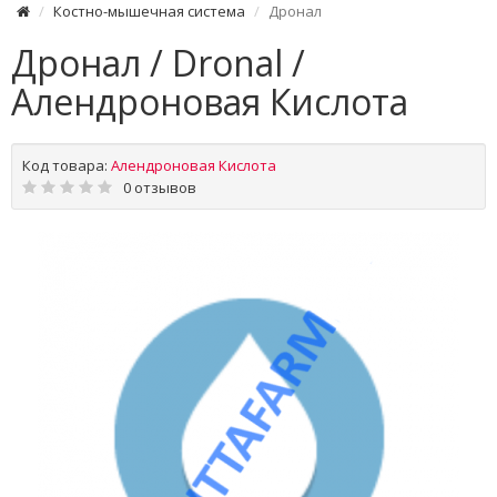
Костно-мышечная система
Дронал
Дронал / Dronal /
Алендроновая Кислота
Код товара:
Алендроновая Кислота
0 отзывов