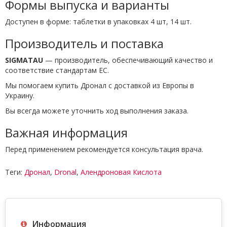
Формы выпуска и варианты
Доступен в форме: таблетки в упаковках 4 шт, 14 шт.
Производитель и поставка
SIGMATAU
— производитель, обеспечивающий качество и
соответствие стандартам ЕС.
Мы помогаем купить Дронал с доставкой из Европы в
Украину.
Вы всегда можете уточнить ход выполнения заказа.
Важная информация
Перед применением рекомендуется консультация врача.
Теги:
Дронал
,
Dronal
,
Алендроновая Кислота
Информация