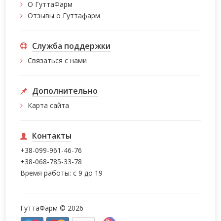
О ГуттаФарм
Отзывы о Гуттафарм
Служба поддержки
Связаться с нами
Дополнительно
Карта сайта
Контакты
+38-099-961-46-76
+38-068-785-33-78
Время работы: с 9 до 19
ГуттаФарм © 2026