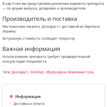
В карточке мы представляем различные варианты препарата
— по форме выпуска, дозировке и производителю.
Производитель и поставка
Мы помогаем заказать Долофаст с доставкой из Европы в
Украину.
Актуальную стоимость сообщает оператор.
Важная информация
Использование препарата требует предварительной
консультации специалиста.
Теги:
Долофаст
,
Dolofast
,
Ибупрофена Лизиновая Соль
Информация
Доставка и оплата