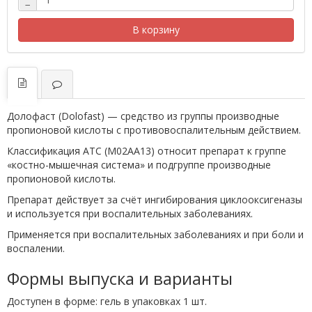
−
В корзину
Долофаст (Dolofast) — средство из группы производные
пропионовой кислоты с противовоспалительным действием.
Классификация ATC (M02AA13) относит препарат к группе
«костно-мышечная система» и подгруппе производные
пропионовой кислоты.
Препарат действует за счёт ингибирования циклооксигеназы
и используется при воспалительных заболеваниях.
Применяется при воспалительных заболеваниях и при боли и
воспалении.
Формы выпуска и варианты
Доступен в форме: гель в упаковках 1 шт.