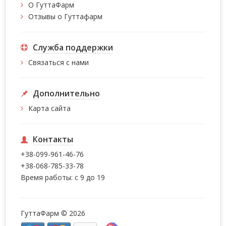
О ГуттаФарм
Отзывы о Гуттафарм
Служба поддержки
Связаться с нами
Дополнительно
Карта сайта
Контакты
+38-099-961-46-76
+38-068-785-33-78
Время работы: с 9 до 19
ГуттаФарм © 2026