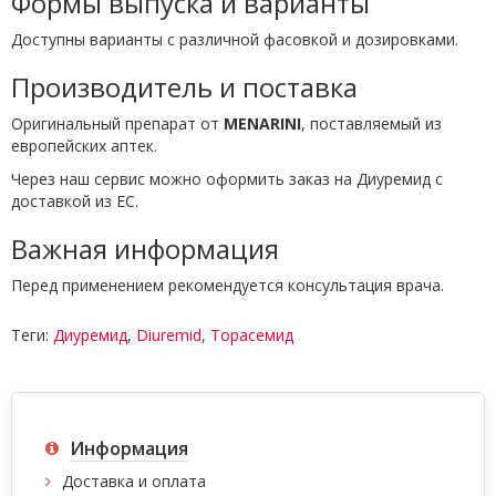
Формы выпуска и варианты
Доступны варианты с различной фасовкой и дозировками.
Производитель и поставка
Оригинальный препарат от
MENARINI
, поставляемый из
европейских аптек.
Через наш сервис можно оформить заказ на Диуремид с
доставкой из ЕС.
Важная информация
Перед применением рекомендуется консультация врача.
Теги:
Диуремид
,
Diuremid
,
Торасемид
Информация
Доставка и оплата