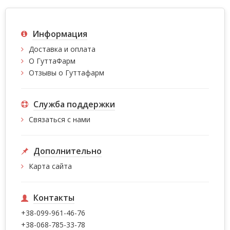
Информация
Доставка и оплата
О ГуттаФарм
Отзывы о Гуттафарм
Служба поддержки
Связаться с нами
Дополнительно
Карта сайта
Контакты
+38-099-961-46-76
+38-068-785-33-78