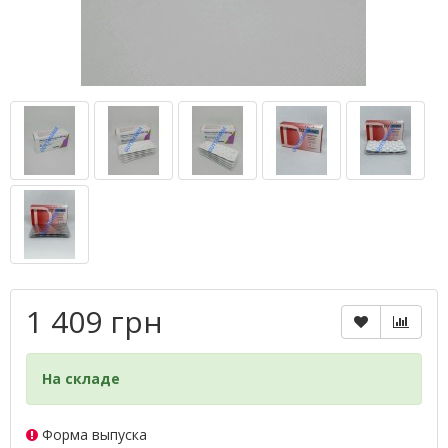
1 409 грн
На складе
Форма выпуска