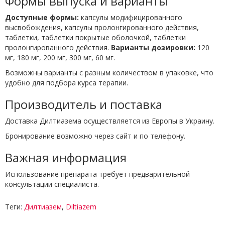
Формы выпуска и варианты
Доступные формы:
капсулы модифицированного
высвобождения, капсулы пролонгированного действия,
таблетки, таблетки покрытые оболочкой, таблетки
пролонгированного действия.
Варианты дозировки:
120
мг, 180 мг, 200 мг, 300 мг, 60 мг.
Возможны варианты с разным количеством в упаковке, что
удобно для подбора курса терапии.
Производитель и поставка
Доставка Дилтиазема осуществляется из Европы в Украину.
Бронирование возможно через сайт и по телефону.
Важная информация
Использование препарата требует предварительной
консультации специалиста.
Теги:
Дилтиазем
,
Diltiazem