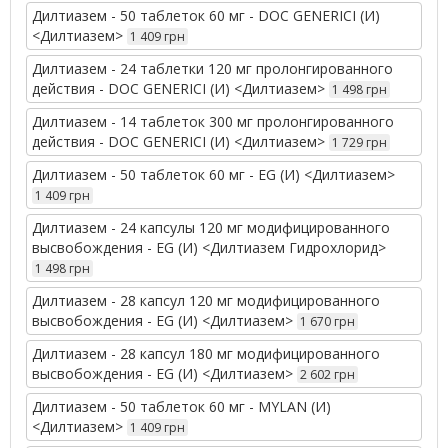
Дилтиазем - 50 таблеток 60 мг - DOC GENERICI (И)
<Дилтиазем>
1 409 грн
Дилтиазем - 24 таблетки 120 мг пролонгированного
действия - DOC GENERICI (И) <Дилтиазем>
1 498 грн
Дилтиазем - 14 таблеток 300 мг пролонгированного
действия - DOC GENERICI (И) <Дилтиазем>
1 729 грн
Дилтиазем - 50 таблеток 60 мг - EG (И) <Дилтиазем>
1 409 грн
Дилтиазем - 24 капсулы 120 мг модифицированного
высвобождения - EG (И) <Дилтиазем Гидрохлорид>
1 498 грн
Дилтиазем - 28 капсул 120 мг модифицированного
высвобождения - EG (И) <Дилтиазем>
1 670 грн
Дилтиазем - 28 капсул 180 мг модифицированного
высвобождения - EG (И) <Дилтиазем>
2 602 грн
Дилтиазем - 50 таблеток 60 мг - MYLAN (И)
<Дилтиазем>
1 409 грн