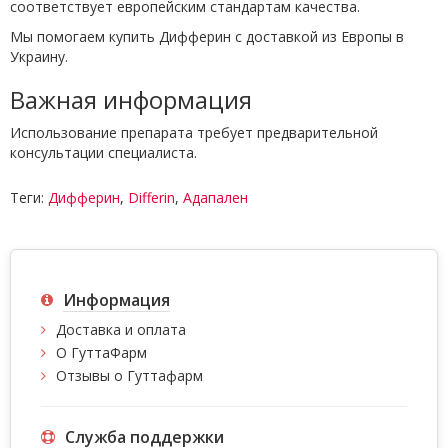
соответствует европейским стандартам качества.
Мы помогаем купить Дифферин с доставкой из Европы в
Украину.
Важная информация
Использование препарата требует предварительной
консультации специалиста.
Теги:
Дифферин
,
Differin
,
Адапален
Информация
Доставка и оплата
О ГуттаФарм
Отзывы о Гуттафарм
Служба поддержки