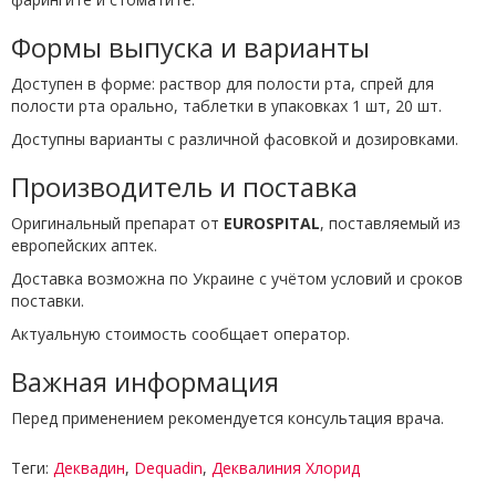
Формы выпуска и варианты
Доступен в форме: раствор для полости рта, спрей для
полости рта орально, таблетки в упаковках 1 шт, 20 шт.
Доступны варианты с различной фасовкой и дозировками.
Производитель и поставка
Оригинальный препарат от
EUROSPITAL
, поставляемый из
европейских аптек.
Доставка возможна по Украине с учётом условий и сроков
поставки.
Актуальную стоимость сообщает оператор.
Важная информация
Перед применением рекомендуется консультация врача.
Теги:
Деквадин
,
Dequadin
,
Деквалиния Хлорид