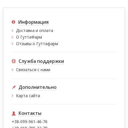
Информация
Доставка и оплата
О ГуттаФарм
Отзывы о Гуттафарм
Служба поддержки
Связаться с нами
Дополнительно
Карта сайта
Контакты
+38-099-961-46-76