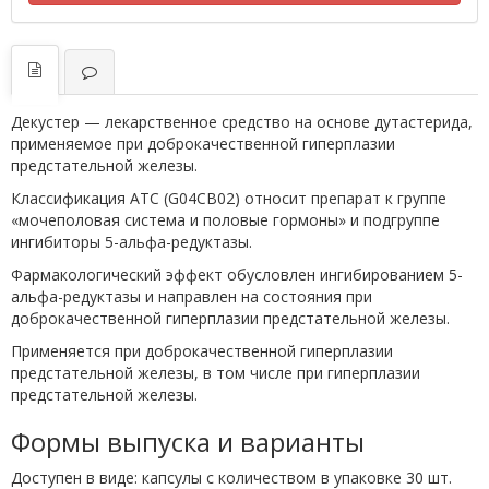
Декустер — лекарственное средство на основе дутастерида,
применяемое при доброкачественной гиперплазии
предстательной железы.
Классификация ATC (G04CB02) относит препарат к группе
«мочеполовая система и половые гормоны» и подгруппе
ингибиторы 5-альфа-редуктазы.
Фармакологический эффект обусловлен ингибированием 5-
альфа-редуктазы и направлен на состояния при
доброкачественной гиперплазии предстательной железы.
Применяется при доброкачественной гиперплазии
предстательной железы, в том числе при гиперплазии
предстательной железы.
Формы выпуска и варианты
Доступен в виде: капсулы с количеством в упаковке 30 шт.