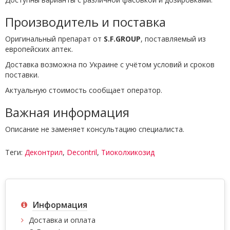
Производитель и поставка
Оригинальный препарат от
S.F.GROUP
, поставляемый из
европейских аптек.
Доставка возможна по Украине с учётом условий и сроков
поставки.
Актуальную стоимость сообщает оператор.
Важная информация
Описание не заменяет консультацию специалиста.
Теги:
Деконтрил
,
Decontril
,
Тиоколхикозид
Информация
Доставка и оплата