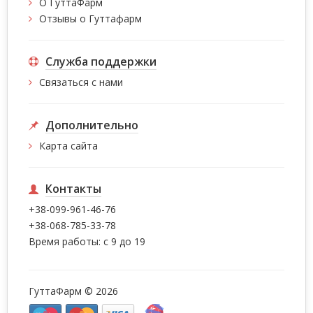
О ГуттаФарм
Отзывы о Гуттафарм
Служба поддержки
Связаться с нами
Дополнительно
Карта сайта
Контакты
+38-099-961-46-76
+38-068-785-33-78
Время работы: с 9 до 19
ГуттаФарм © 2026