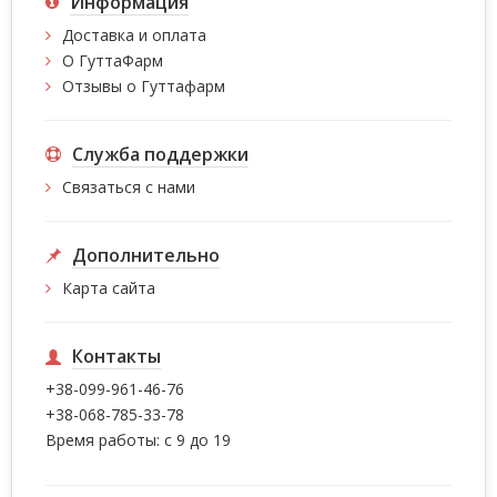
Информация
Доставка и оплата
О ГуттаФарм
Отзывы о Гуттафарм
Служба поддержки
Связаться с нами
Дополнительно
Карта сайта
Контакты
+38-099-961-46-76
+38-068-785-33-78
Время работы: с 9 до 19