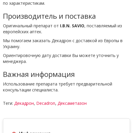
по характеристикам.
Производитель и поставка
Оригинальный препарат от
I.B.N. SAVIO
, поставляемый из
европейских аптек.
Мы помогаем заказать Декадрон с доставкой из Европы в
Украину.
Ориентировочную дату доставки Вы можете уточнить у
менеджера.
Важная информация
Использование препарата требует предварительной
консультации специалиста.
Теги:
Декадрон
,
Decadron
,
Дексаметазон