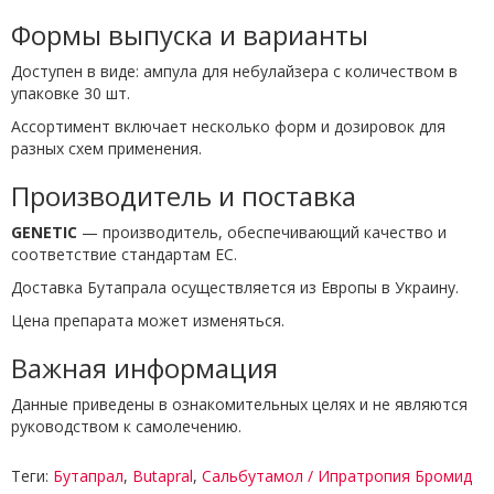
Формы выпуска и варианты
Доступен в виде: ампула для небулайзера с количеством в
упаковке 30 шт.
Ассортимент включает несколько форм и дозировок для
разных схем применения.
Производитель и поставка
GENETIC
— производитель, обеспечивающий качество и
соответствие стандартам ЕС.
Доставка Бутапрала осуществляется из Европы в Украину.
Цена препарата может изменяться.
Важная информация
Данные приведены в ознакомительных целях и не являются
руководством к самолечению.
Теги:
Бутапрал
,
Butapral
,
Сальбутамол / Ипратропия Бромид