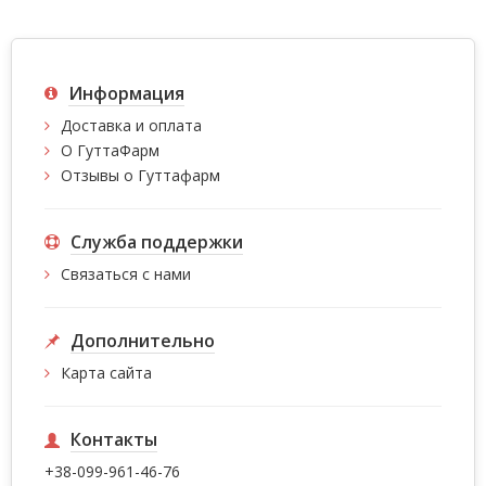
Информация
Доставка и оплата
О ГуттаФарм
Отзывы о Гуттафарм
Служба поддержки
Связаться с нами
Дополнительно
Карта сайта
Контакты
+38-099-961-46-76