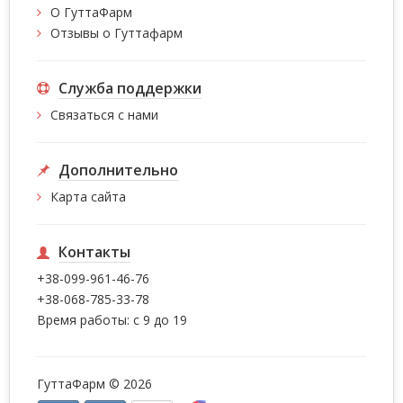
О ГуттаФарм
Отзывы о Гуттафарм
Служба поддержки
Связаться с нами
Дополнительно
Карта сайта
Контакты
+38-099-961-46-76
+38-068-785-33-78
Время работы: с 9 до 19
ГуттаФарм © 2026