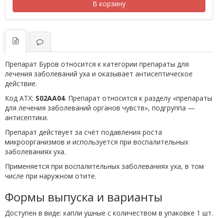
В корзину
Препарат Буров относится к категории препараты для
лечения заболеваний уха и оказывает антисептическое
действие.
Код АТХ:
S02AA04
. Препарат относится к разделу «препараты
для лечения заболеваний органов чувств», подгруппа —
антисептики.
Препарат действует за счёт подавления роста
микроорганизмов и используется при воспалительных
заболеваниях уха.
Применяется при воспалительных заболеваниях уха, в том
числе при наружном отите.
Формы выпуска и варианты
Доступен в виде: капли ушные с количеством в упаковке 1 шт.