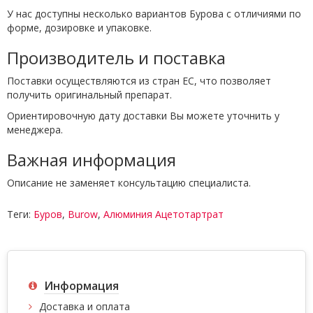
У нас доступны несколько вариантов Бурова с отличиями по
форме, дозировке и упаковке.
Производитель и поставка
Поставки осуществляются из стран ЕС, что позволяет
получить оригинальный препарат.
Ориентировочную дату доставки Вы можете уточнить у
менеджера.
Важная информация
Описание не заменяет консультацию специалиста.
Теги:
Буров
,
Burow
,
Алюминия Ацетотартрат
Информация
Доставка и оплата