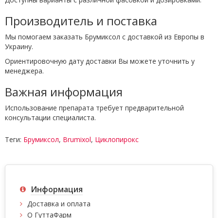
Производитель и поставка
Мы помогаем заказать Брумиксол с доставкой из Европы в
Украину.
Ориентировочную дату доставки Вы можете уточнить у
менеджера.
Важная информация
Использование препарата требует предварительной
консультации специалиста.
Теги:
Брумиксол
,
Brumixol
,
Циклопирокс
Информация
Доставка и оплата
О ГуттаФарм