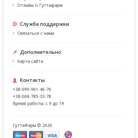
Отзывы о Гуттафарм
Служба поддержки
Связаться с нами
Дополнительно
Карта сайта
Контакты
+38-099-961-46-76
+38-068-785-33-78
Время работы: с 9 до 19
ГуттаФарм © 2026