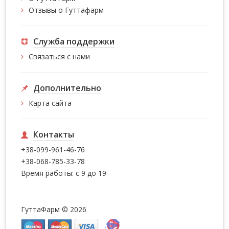
Отзывы о Гуттафарм
Служба поддержки
Связаться с нами
Дополнительно
Карта сайта
Контакты
+38-099-961-46-76
+38-068-785-33-78
Время работы: с 9 до 19
ГуттаФарм © 2026