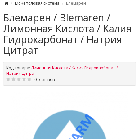
Мочеполовая система
Блемарен
Блемарен / Blemaren /
Лимонная Кислота / Калия
Гидрокарбонат / Натрия
Цитрат
Код товара:
Лимонная Кислота / Калия Гидрокарбонат /
Натрия Цитрат
0 отзывов