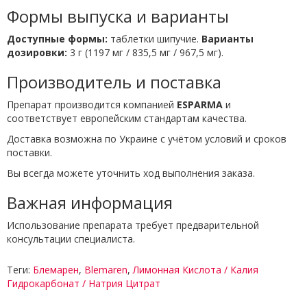
Формы выпуска и варианты
Доступные формы:
таблетки шипучие.
Варианты
дозировки:
3 г (1197 мг / 835,5 мг / 967,5 мг).
Производитель и поставка
Препарат производится компанией
ESPARMA
и
соответствует европейским стандартам качества.
Доставка возможна по Украине с учётом условий и сроков
поставки.
Вы всегда можете уточнить ход выполнения заказа.
Важная информация
Использование препарата требует предварительной
консультации специалиста.
Теги:
Блемарен
,
Blemaren
,
Лимонная Кислота / Калия
Гидрокарбонат / Натрия Цитрат