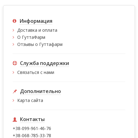
Информация
Доставка и оплата
О ГуттаФарм
Отзывы о Гуттафарм
Служба поддержки
Связаться с нами
Дополнительно
Карта сайта
Контакты
+38-099-961-46-76
+38-068-785-33-78