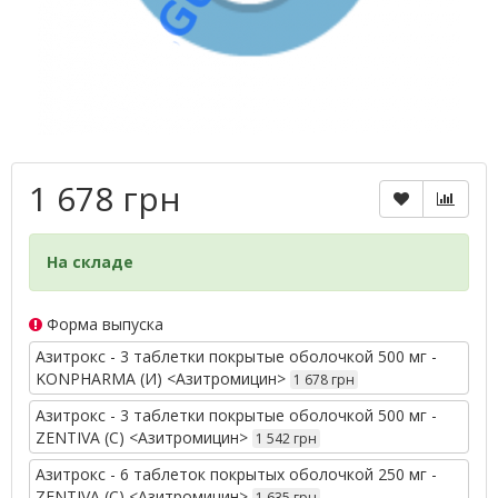
1 678 грн
На складе
Форма выпуска
Азитрокс - 3 таблетки покрытые оболочкой 500 мг -
KONPHARMA (И) <Азитромицин>
1 678 грн
Азитрокс - 3 таблетки покрытые оболочкой 500 мг -
ZENTIVA (С) <Азитромицин>
1 542 грн
Азитрокс - 6 таблеток покрытых оболочкой 250 мг -
ZENTIVA (С) <Азитромицин>
1 635 грн