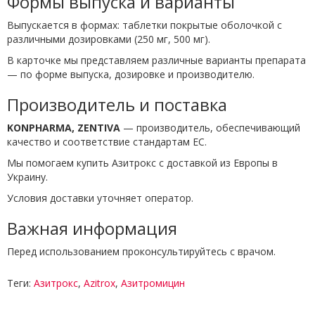
Формы выпуска и варианты
Выпускается в формах: таблетки покрытые оболочкой с
различными дозировками (250 мг, 500 мг).
В карточке мы представляем различные варианты препарата
— по форме выпуска, дозировке и производителю.
Производитель и поставка
KONPHARMA, ZENTIVA
— производитель, обеспечивающий
качество и соответствие стандартам ЕС.
Мы помогаем купить Азитрокс с доставкой из Европы в
Украину.
Условия доставки уточняет оператор.
Важная информация
Перед использованием проконсультируйтесь с врачом.
Теги:
Азитрокс
,
Azitrox
,
Азитромицин