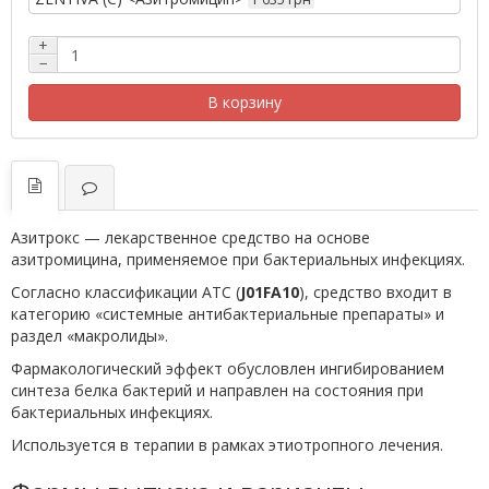
+
−
В корзину
Азитрокс — лекарственное средство на основе
азитромицина, применяемое при бактериальных инфекциях.
Согласно классификации ATC (
J01FA10
), средство входит в
категорию «системные антибактериальные препараты» и
раздел «макролиды».
Фармакологический эффект обусловлен ингибированием
синтеза белка бактерий и направлен на состояния при
бактериальных инфекциях.
Используется в терапии в рамках этиотропного лечения.