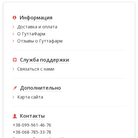
Информация
Доставка и оплата
О ГуттаФарм
Отзывы о Гуттафарм
Служба поддержки
Связаться с нами
Дополнительно
Карта сайта
Контакты
+38-099-961-46-76
+38-068-785-33-78