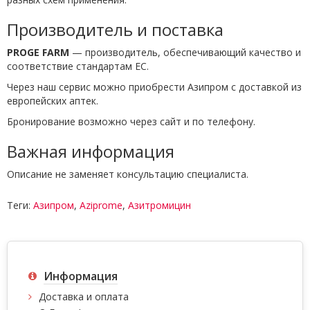
Производитель и поставка
PROGE FARM
— производитель, обеспечивающий качество и
соответствие стандартам ЕС.
Через наш сервис можно приобрести Азипром с доставкой из
европейских аптек.
Бронирование возможно через сайт и по телефону.
Важная информация
Описание не заменяет консультацию специалиста.
Теги:
Азипром
,
Aziprome
,
Азитромицин
Информация
Доставка и оплата