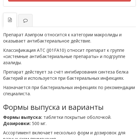
Препарат Азипром относится к категории макролиды и
оказывает антибактериальное действие.
Классификация ATC (J01FA10) относит препарат к группе
«системные антибактериальные препараты» и подгруппе
азалиды.
Препарат действует за счёт ингибирования синтеза белка
бактерий и используется при бактериальных инфекциях.
Назначается при бактериальных инфекциях по рекомендации
специалиста.
Формы выпуска и варианты
Формы выпуска:
таблетки покрытые оболочкой.
Дозировки:
500 мг.
Ассортимент включает несколько форм и дозировок для
разных схем применения.