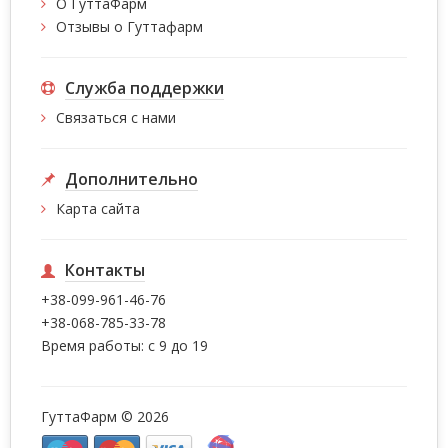
О ГуттаФарм
Отзывы о Гуттафарм
Служба поддержки
Связаться с нами
Дополнительно
Карта сайта
Контакты
+38-099-961-46-76
+38-068-785-33-78
Время работы: с 9 до 19
ГуттаФарм © 2026