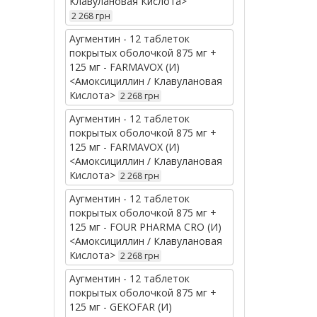
Клавулановая Кислота>
2 268 грн
Аугментин - 12 таблеток
покрытых оболочкой 875 мг +
125 мг - FARMAVOX (И)
<Амоксициллин / Клавулановая
Кислота>
2 268 грн
Аугментин - 12 таблеток
покрытых оболочкой 875 мг +
125 мг - FARMAVOX (И)
<Амоксициллин / Клавулановая
Кислота>
2 268 грн
Аугментин - 12 таблеток
покрытых оболочкой 875 мг +
125 мг - FOUR PHARMA CRO (И)
<Амоксициллин / Клавулановая
Кислота>
2 268 грн
Аугментин - 12 таблеток
покрытых оболочкой 875 мг +
125 мг - GEKOFAR (И)