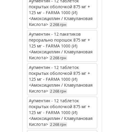
Аугментин - 12 таблеток
покрытых оболочкой 875 мг +
125 мг - FARMA 1000 (И)
<Амоксициллин / Клавулановая
Кислота>
2 268 грн
Аугментин - 12 пакетиков
перорально порошок 875 мг +
125 мг - FARMA 1000 (И)
<Амоксициллин / Клавулановая
Кислота>
2 268 грн
Аугментин - 12 таблеток
покрытых оболочкой 875 мг +
125 мг - FARMA 1000 (И)
<Амоксициллин / Клавулановая
Кислота>
2 268 грн
Аугментин - 12 таблеток
покрытых оболочкой 875 мг +
125 мг - FARMA 1000 (И)
<Амоксициллин / Клавулановая
Кислота>
2 268 грн