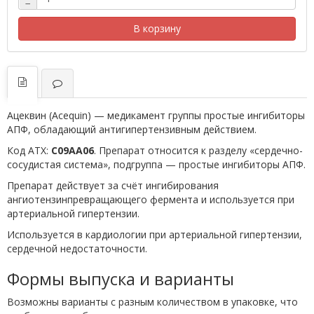
−
В корзину
Ацеквин (Acequin) — медикамент группы простые ингибиторы
АПФ, обладающий антигипертензивным действием.
Код АТХ:
C09AA06
. Препарат относится к разделу «сердечно-
сосудистая система», подгруппа — простые ингибиторы АПФ.
Препарат действует за счёт ингибирования
ангиотензинпревращающего фермента и используется при
артериальной гипертензии.
Используется в кардиологии при артериальной гипертензии,
сердечной недостаточности.
Формы выпуска и варианты
Возможны варианты с разным количеством в упаковке, что