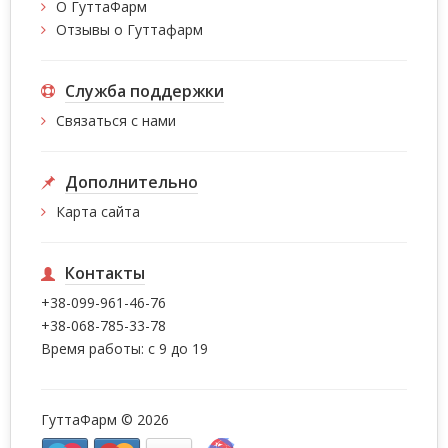
О ГуттаФарм
Отзывы о Гуттафарм
Служба поддержки
Связаться с нами
Дополнительно
Карта сайта
Контакты
+38-099-961-46-76
+38-068-785-33-78
Время работы: с 9 до 19
ГуттаФарм © 2026