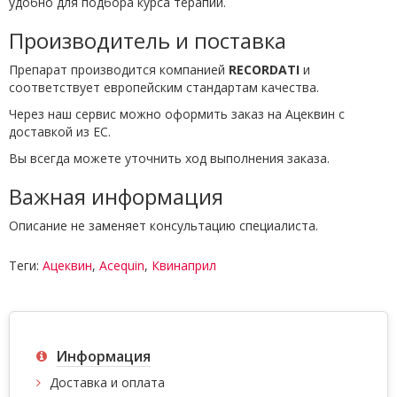
удобно для подбора курса терапии.
Производитель и поставка
Препарат производится компанией
RECORDATI
и
соответствует европейским стандартам качества.
Через наш сервис можно оформить заказ на Ацеквин с
доставкой из ЕС.
Вы всегда можете уточнить ход выполнения заказа.
Важная информация
Описание не заменяет консультацию специалиста.
Теги:
Ацеквин
,
Acequin
,
Квинаприл
Информация
Доставка и оплата