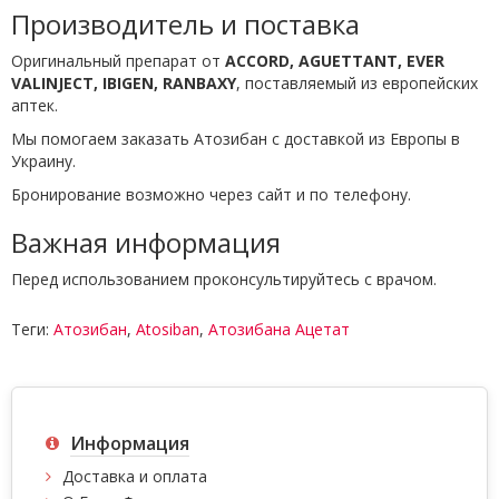
Производитель и поставка
Оригинальный препарат от
ACCORD, AGUETTANT, EVER
VALINJECT, IBIGEN, RANBAXY
, поставляемый из европейских
аптек.
Мы помогаем заказать Атозибан с доставкой из Европы в
Украину.
Бронирование возможно через сайт и по телефону.
Важная информация
Перед использованием проконсультируйтесь с врачом.
Теги:
Атозибан
,
Atosiban
,
Атозибана Ацетат
Информация
Доставка и оплата