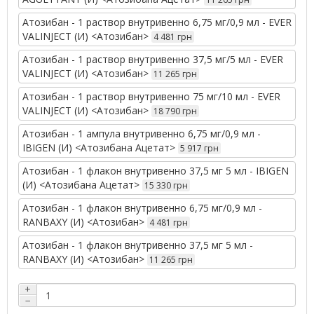
Атозибан - 1 раствор внутривенно 6,75 мг/0,9 мл - EVER
VALINJECT (И) <Атозибан>
4 481 грн
Атозибан - 1 раствор внутривенно 37,5 мг/5 мл - EVER
VALINJECT (И) <Атозибан>
11 265 грн
Атозибан - 1 раствор внутривенно 75 мг/10 мл - EVER
VALINJECT (И) <Атозибан>
18 790 грн
Атозибан - 1 ампула внутривенно 6,75 мг/0,9 мл -
IBIGEN (И) <Атозибана Ацетат>
5 917 грн
Атозибан - 1 флакон внутривенно 37,5 мг 5 мл - IBIGEN
(И) <Атозибана Ацетат>
15 330 грн
Атозибан - 1 флакон внутривенно 6,75 мг/0,9 мл -
RANBAXY (И) <Атозибан>
4 481 грн
Атозибан - 1 флакон внутривенно 37,5 мг 5 мл -
RANBAXY (И) <Атозибан>
11 265 грн
+
−