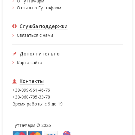
О ГуттаФарм
Отзывы о Гуттафарм
Служба поддержки
Связаться с нами
Дополнительно
Карта сайта
Контакты
+38-099-961-46-76
+38-068-785-33-78
Время работы: с 9 до 19
ГуттаФарм © 2026