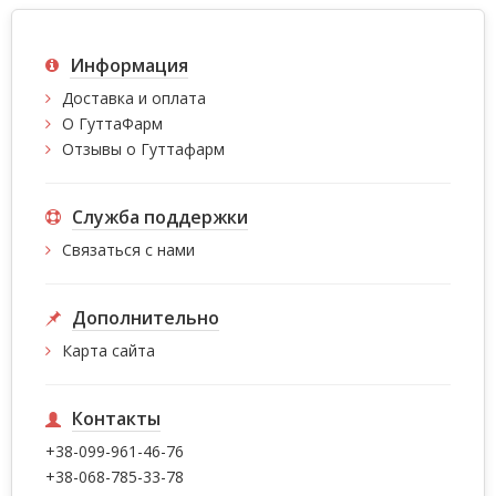
Информация
Доставка и оплата
О ГуттаФарм
Отзывы о Гуттафарм
Служба поддержки
Связаться с нами
Дополнительно
Карта сайта
Контакты
+38-099-961-46-76
+38-068-785-33-78