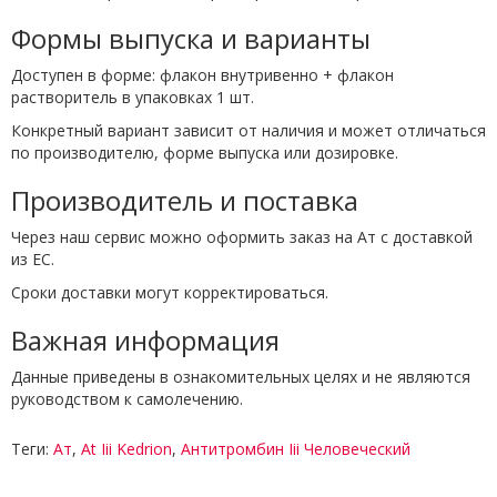
Формы выпуска и варианты
Доступен в форме: флакон внутривенно + флакон
растворитель в упаковках 1 шт.
Конкретный вариант зависит от наличия и может отличаться
по производителю, форме выпуска или дозировке.
Производитель и поставка
Через наш сервис можно оформить заказ на Ат с доставкой
из ЕС.
Сроки доставки могут корректироваться.
Важная информация
Данные приведены в ознакомительных целях и не являются
руководством к самолечению.
Теги:
Ат
,
At Iii Kedrion
,
Антитромбин Iii Человеческий