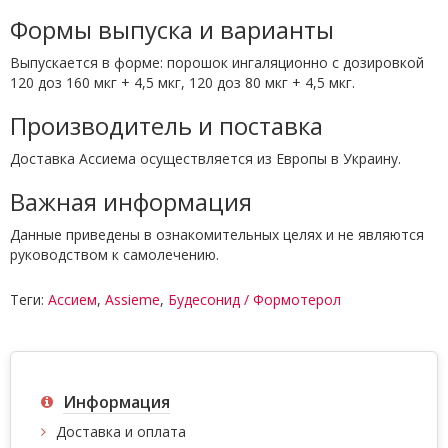
Формы выпуска и варианты
Выпускается в форме: порошок ингаляционно с дозировкой
120 доз 160 мкг + 4,5 мкг, 120 доз 80 мкг + 4,5 мкг.
Производитель и поставка
Доставка Ассиема осуществляется из Европы в Украину.
Важная информация
Данные приведены в ознакомительных целях и не являются
руководством к самолечению.
Теги:
Ассием
,
Assieme
,
Будесонид / Формотерол
Информация
Доставка и оплата