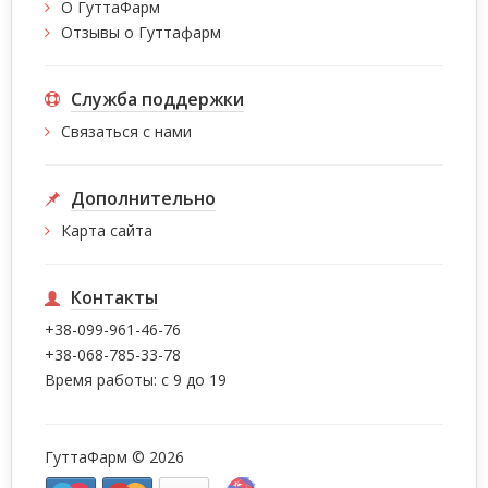
О ГуттаФарм
Отзывы о Гуттафарм
Служба поддержки
Связаться с нами
Дополнительно
Карта сайта
Контакты
+38-099-961-46-76
+38-068-785-33-78
Время работы: с 9 до 19
ГуттаФарм © 2026