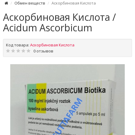
Обмен веществ
Аскорбиновая Кислота
Аскорбиновая Кислота /
Acidum Ascorbicum
Код товара:
Аскорбиновая Кислота
0 отзывов