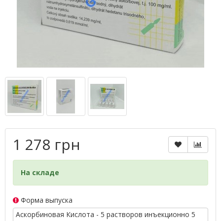
1 278 грн
На складе
Форма выпуска
Аскорбиновая Кислота - 5 растворов инъекционно 5