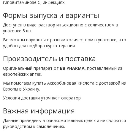
гиповитаминозе C, инфекциях.
Формы выпуска и варианты
Доступен в виде: раствор инъекционно с количеством в
упаковке 5 шт.
Возможны варианты с разным количеством в упаковке, что
удобно для подбора курса терапии.
Производитель и поставка
Оригинальный препарат от
BB PHARMA
, поставляемый из
европейских аптек.
Мы помогаем купить Аскорбиновая Кислота с доставкой из
Европы в Украину.
Условия доставки уточняет оператор.
Важная информация
Данные приведены в ознакомительных целях и не являются
руководством к самолечению.