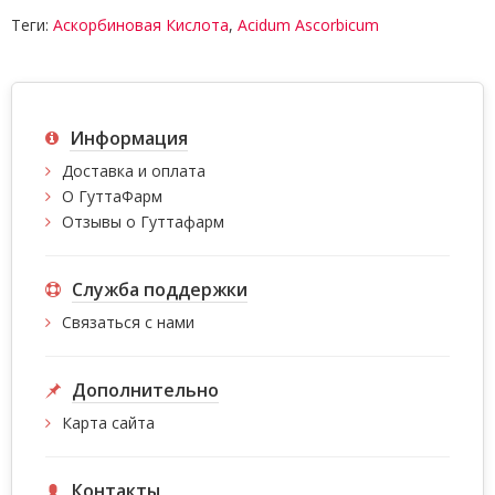
Теги:
Аскорбиновая Кислота
,
Acidum Ascorbicum
Информация
Доставка и оплата
О ГуттаФарм
Отзывы о Гуттафарм
Служба поддержки
Связаться с нами
Дополнительно
Карта сайта
Контакты