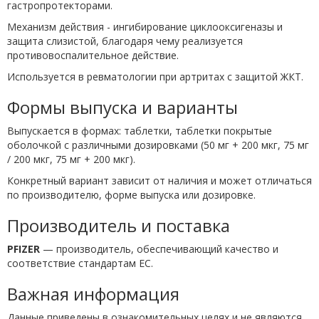
гастропротекторами.
Механизм действия - ингибирование циклооксигеназы и
защита слизистой, благодаря чему реализуется
противовоспалительное действие.
Используется в ревматологии при артритах с защитой ЖКТ.
Формы выпуска и варианты
Выпускается в формах: таблетки, таблетки покрытые
оболочкой с различными дозировками (50 мг + 200 мкг, 75 мг
/ 200 мкг, 75 мг + 200 мкг).
Конкретный вариант зависит от наличия и может отличаться
по производителю, форме выпуска или дозировке.
Производитель и поставка
PFIZER
— производитель, обеспечивающий качество и
соответствие стандартам ЕС.
Важная информация
Данные приведены в ознакомительных целях и не являются