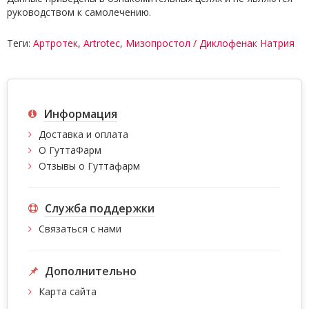
руководством к самолечению.
Теги:
Артротек
,
Artrotec
,
Мизопростол / Диклофенак Натрия
Информация
Доставка и оплата
О ГуттаФарм
Отзывы о Гуттафарм
Служба поддержки
Связаться с нами
Дополнительно
Карта сайта