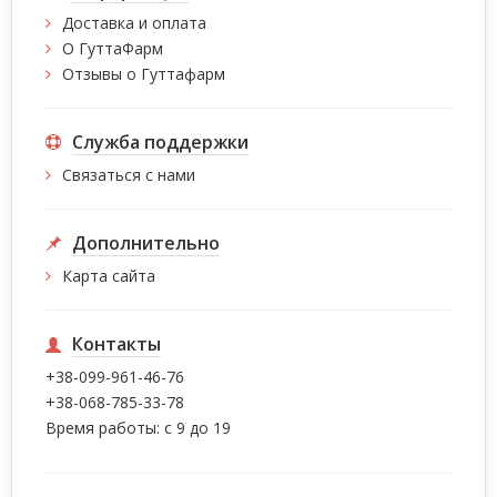
Доставка и оплата
О ГуттаФарм
Отзывы о Гуттафарм
Служба поддержки
Связаться с нами
Дополнительно
Карта сайта
Контакты
+38-099-961-46-76
+38-068-785-33-78
Время работы: с 9 до 19