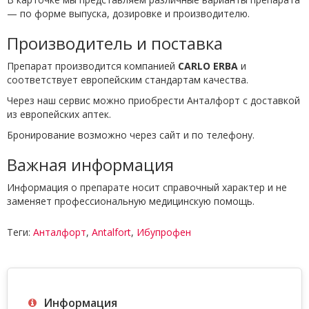
— по форме выпуска, дозировке и производителю.
Производитель и поставка
Препарат производится компанией
CARLO ERBA
и
соответствует европейским стандартам качества.
Через наш сервис можно приобрести Анталфорт с доставкой
из европейских аптек.
Бронирование возможно через сайт и по телефону.
Важная информация
Информация о препарате носит справочный характер и не
заменяет профессиональную медицинскую помощь.
Теги:
Анталфорт
,
Antalfort
,
Ибупрофен
Информация