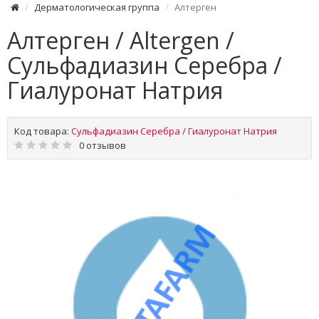
Дерматологическая группа
Алтерген
Алтерген / Altergen /
Сульфадиазин Серебра /
Гиалуронат Натрия
Код товара:
Сульфадиазин Серебра / Гиалуронат Натрия
0 отзывов