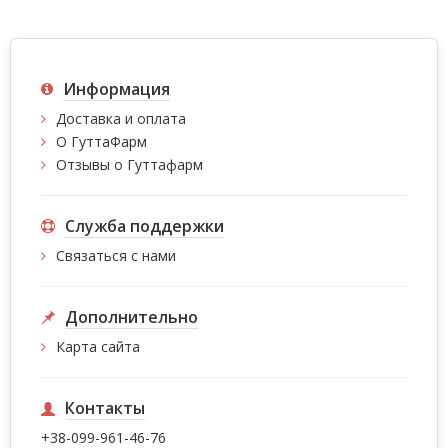
Информация
Доставка и оплата
О ГуттаФарм
Отзывы о Гуттафарм
Служба поддержки
Связаться с нами
Дополнительно
Карта сайта
Контакты
+38-099-961-46-76