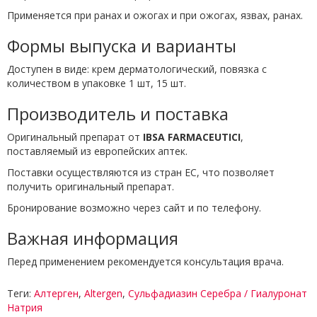
Применяется при ранах и ожогах и при ожогах, язвах, ранах.
Формы выпуска и варианты
Доступен в виде: крем дерматологический, повязка с
количеством в упаковке 1 шт, 15 шт.
Производитель и поставка
Оригинальный препарат от
IBSA FARMACEUTICI
,
поставляемый из европейских аптек.
Поставки осуществляются из стран ЕС, что позволяет
получить оригинальный препарат.
Бронирование возможно через сайт и по телефону.
Важная информация
Перед применением рекомендуется консультация врача.
Теги:
Алтерген
,
Altergen
,
Сульфадиазин Серебра / Гиалуронат
Натрия