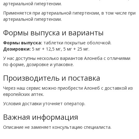
артериальной гипертензии.
Применяется при артериальной гипертензии, в том числе при
артериальной гипертензии.
Формы выпуска и варианты
Формы выпуска:
таблетки покрытые оболочкой.
Дозировки:
5 мг + 12,5 мг, 5 мг + 25 мг.
У нас доступны несколько вариантов Алонеба с отличиями
по форме, дозировке и упаковке.
Производитель и поставка
Через наш сервис можно приобрести Алонеб с доставкой из
европейских аптек.
Условия доставки уточняет оператор.
Важная информация
Описание не заменяет консультацию специалиста.