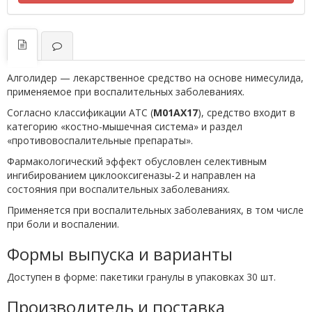
Алголидер — лекарственное средство на основе нимесулида,
применяемое при воспалительных заболеваниях.
Согласно классификации ATC (
M01AX17
), средство входит в
категорию «костно-мышечная система» и раздел
«противовоспалительные препараты».
Фармакологический эффект обусловлен селективным
ингибированием циклооксигеназы-2 и направлен на
состояния при воспалительных заболеваниях.
Применяется при воспалительных заболеваниях, в том числе
при боли и воспалении.
Формы выпуска и варианты
Доступен в форме: пакетики гранулы в упаковках 30 шт.
Производитель и поставка