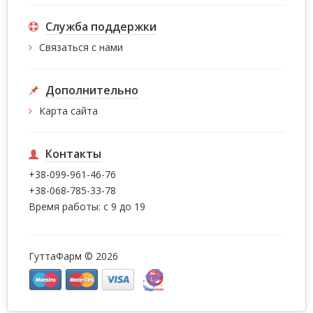
Служба поддержки
Связаться с нами
Дополнительно
Карта сайта
Контакты
+38-099-961-46-76
+38-068-785-33-78
Время работы: с 9 до 19
ГуттаФарм © 2026