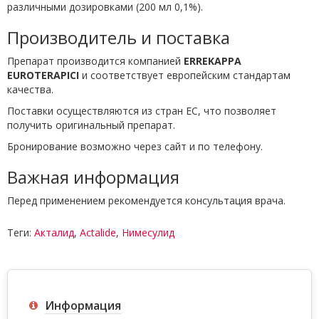
различными дозировками (200 мл 0,1%).
Производитель и поставка
Препарат производится компанией
ERREKAPPA
EUROTERAPICI
и соответствует европейским стандартам
качества.
Поставки осуществляются из стран ЕС, что позволяет
получить оригинальный препарат.
Бронирование возможно через сайт и по телефону.
Важная информация
Перед применением рекомендуется консультация врача.
Теги:
Акталид
,
Actalide
,
Нимесулид
Информация