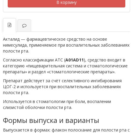
В корзину
Акталид — фармацевтическое средство на основе
нимесулида, применяемое при воспалительных заболеваниях
полости рта.
Согласно классификации ATC (
A01AD11
), средство входит в
категорию «пищеварительная система и стоматологические
препараты» и раздел «стоматологические препараты».
Препарат действует за счёт селективного ингибирования
ЦОГ-2 и используется при воспалительных заболеваниях
полости рта.
Используется в стоматологии при боли, воспалении
слизистой оболочки полости рта.
Формы выпуска и варианты
Выпускается в формах: флакон полоскание для полости рта с