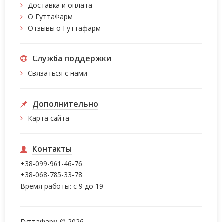
Доставка и оплата
О ГуттаФарм
Отзывы о Гуттафарм
Служба поддержки
Связаться с нами
Дополнительно
Карта сайта
Контакты
+38-099-961-46-76
+38-068-785-33-78
Время работы: с 9 до 19
ГуттаФарм © 2026