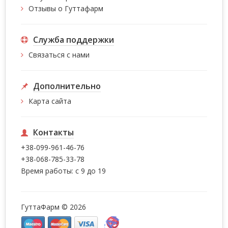
Отзывы о Гуттафарм
Служба поддержки
Связаться с нами
Дополнительно
Карта сайта
Контакты
+38-099-961-46-76
+38-068-785-33-78
Время работы: с 9 до 19
ГуттаФарм © 2026