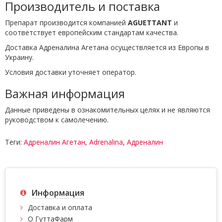
Производитель и поставка
Препарат производится компанией
AGUETTANT
и
соответствует европейским стандартам качества.
Доставка Адреналина Агетана осуществляется из Европы в
Украину.
Условия доставки уточняет оператор.
Важная информация
Данные приведены в ознакомительных целях и не являются
руководством к самолечению.
Теги:
Адреналин Агетан
,
Adrenalina
,
Адреналин
Информация
Доставка и оплата
О ГуттаФарм