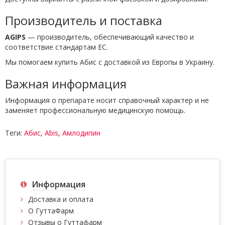
Производитель и поставка
AGIPS
— производитель, обеспечивающий качество и
соответствие стандартам ЕС.
Мы помогаем купить Абис с доставкой из Европы в Украину.
Важная информация
Информация о препарате носит справочный характер и не
заменяет профессиональную медицинскую помощь.
Теги:
Абис
,
Abis
,
Амлодипин
Информация
Доставка и оплата
О ГуттаФарм
Отзывы о Гуттафарм