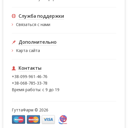
Служба поддержки
Связаться с нами
Дополнительно
Карта сайта
Контакты
+38-099-961-46-76
+38-068-785-33-78
Время работы: с 9 до 19
ГуттаФарм © 2026