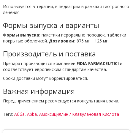
Используется в терапии, в педиатрии в рамках этиотропного
лечения.
Формы выпуска и варианты
Формы выпуска:
пакетики перорально порошок, таблетки
покрытые оболочкой.
Дозировки:
875 мг + 125 мг.
Производитель и поставка
Препарат производится компанией
FIDIA FARMACEUTICI
и
соответствует европейским стандартам качества.
Сроки доставки могут корректироваться.
Важная информация
Перед применением рекомендуется консультация врача.
Теги:
Абба
,
Abba
,
Амоксициллин / Клавулановая Кислота