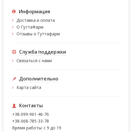
Информация
Доставка и оплата
О ГуттаФарм
Отзывы о Гуттафарм
Служба поддержки
Связаться с нами
Дополнительно
Карта сайта
Контакты
+38-099-961-46-76
+38-068-785-33-78
Время работы: с 9 до 19