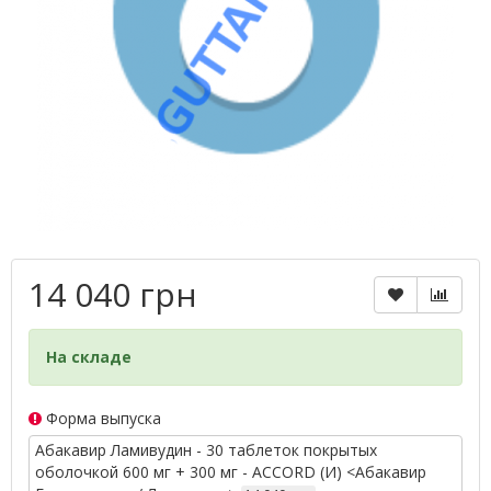
14 040 грн
На складе
Форма выпуска
Абакавир Ламивудин - 30 таблеток покрытых
оболочкой 600 мг + 300 мг - ACCORD (И) <Абакавир