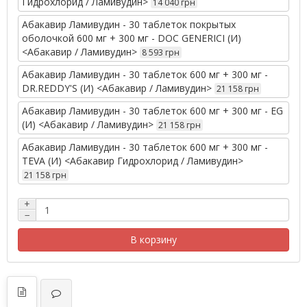
Гидрохлорид / Ламивудин>
14 040 грн
Абакавир Ламивудин - 30 таблеток покрытых
оболочкой 600 мг + 300 мг - DOC GENERICI (И)
<Абакавир / Ламивудин>
8 593 грн
Абакавир Ламивудин - 30 таблеток 600 мг + 300 мг -
DR.REDDY'S (И) <Абакавир / Ламивудин>
21 158 грн
Абакавир Ламивудин - 30 таблеток 600 мг + 300 мг - EG
(И) <Абакавир / Ламивудин>
21 158 грн
Абакавир Ламивудин - 30 таблеток 600 мг + 300 мг -
TEVA (И) <Абакавир Гидрохлорид / Ламивудин>
21 158 грн
+
−
В корзину