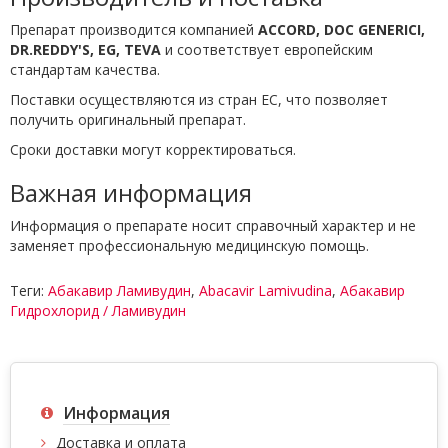
Препарат производится компанией
ACCORD, DOC GENERICI,
DR.REDDY'S, EG, TEVA
и соответствует европейским
стандартам качества.
Поставки осуществляются из стран ЕС, что позволяет
получить оригинальный препарат.
Сроки доставки могут корректироваться.
Важная информация
Информация о препарате носит справочный характер и не
заменяет профессиональную медицинскую помощь.
Теги:
Абакавир Ламивудин
,
Abacavir Lamivudina
,
Абакавир
Гидрохлорид / Ламивудин
Информация
Доставка и оплата