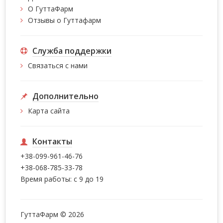
О ГуттаФарм
Отзывы о Гуттафарм
Служба поддержки
Связаться с нами
Дополнительно
Карта сайта
Контакты
+38-099-961-46-76
+38-068-785-33-78
Время работы: с 9 до 19
ГуттаФарм © 2026